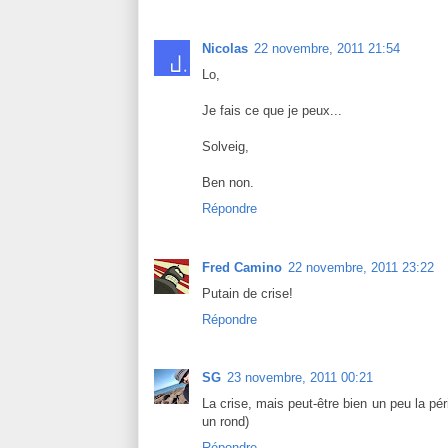
Nicolas
22 novembre, 2011 21:54
Lo,
Je fais ce que je peux...
Solveig,
Ben non.
Répondre
Fred Camino
22 novembre, 2011 23:22
Putain de crise!
Répondre
SG
23 novembre, 2011 00:21
La crise, mais peut-être bien un peu la pér
un rond)
Répondre