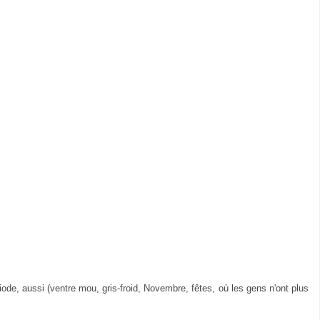
iode, aussi (ventre mou, gris-froid, Novembre, fêtes, où les gens n'ont plus