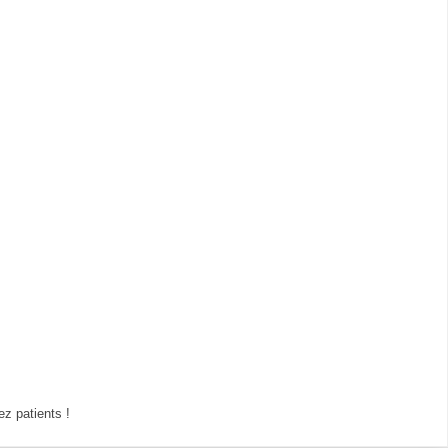
z patients !