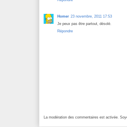
Homer
23 novembre, 2011 17:53
Je peux pas être partout, désolé.
Répondre
La modération des commentaires est activée. Soye