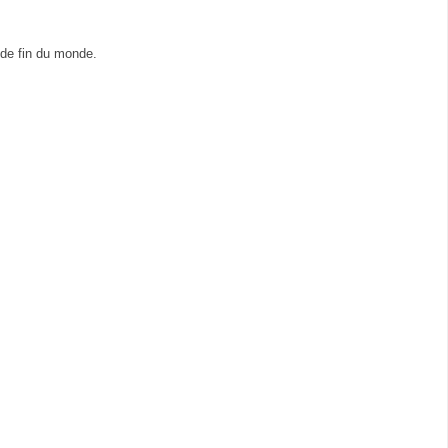
 de fin du monde.