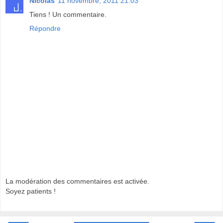
Nicolas
11 novembre, 2011 21:03
Tiens ! Un commentaire.
Répondre
La modération des commentaires est activée.
Soyez patients !