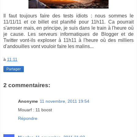
Il faut toujours faire des tests idiots : nous sommes le
11/11/11 et ce billet est planifié pour 11h11. Ca pourrait
s'arroser mais, en principe, je suis dans le train à l'heure où
je cause. Les serveurs informatiques de Blogger et de
Twitter vont-ils exploser à 11h11 à l'heure où des milliers
d'andouilles vont vouloir faire les malins...
à
11:11
Partager
2 commentaires:
Anonyme
11 novembre, 2011 19:54
Mouarf : 11 boost
Répondre