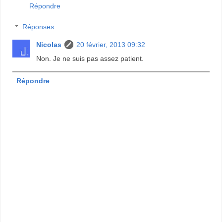
Répondre
Réponses
Nicolas
20 février, 2013 09:32
Non. Je ne suis pas assez patient.
Répondre