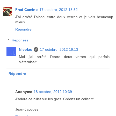
Fred Camino
17 octobre, 2012 18:52
J'ai arrêté l'alcool entre deux verres et je vais beaucoup
mieux.
Répondre
Réponses
Nicolas
17 octobre, 2012 19:13
Moi j'ai arrêté l'entre deux verres qui parfois
s'éternisait.
Répondre
Anonyme
18 octobre, 2012 10:39
J'adore ce billet sur les gros. Créons un collectif !
Jean-Jacques