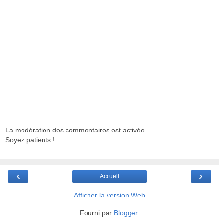
La modération des commentaires est activée.
Soyez patients !
‹
›
Accueil
Afficher la version Web
Fourni par
Blogger
.