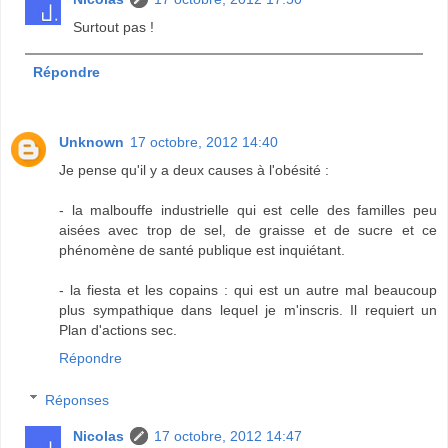
Surtout pas !
Répondre
Unknown
17 octobre, 2012 14:40
Je pense qu'il y a deux causes à l'obésité :
- la malbouffe industrielle qui est celle des familles peu
aisées avec trop de sel, de graisse et de sucre et ce
phénomène de santé publique est inquiétant.
- la fiesta et les copains : qui est un autre mal beaucoup
plus sympathique dans lequel je m'inscris. Il requiert un
Plan d'actions sec.
Répondre
Réponses
Nicolas
17 octobre, 2012 14:47