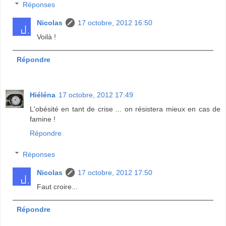
Réponses
Nicolas
17 octobre, 2012 16:50
Voilà !
Répondre
Hiéléna
17 octobre, 2012 17:49
L'obésité en tant de crise ... on résistera mieux en cas de
famine !
Répondre
Réponses
Nicolas
17 octobre, 2012 17:50
Faut croire...
Répondre