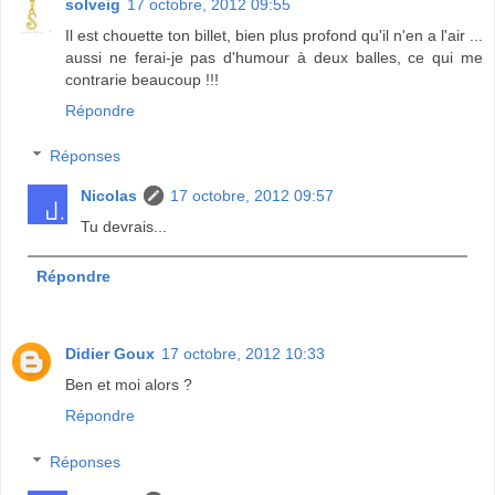
solveig
17 octobre, 2012 09:55
Il est chouette ton billet, bien plus profond qu'il n'en a l'air ...
aussi ne ferai-je pas d'humour à deux balles, ce qui me
contrarie beaucoup !!!
Répondre
Réponses
Nicolas
17 octobre, 2012 09:57
Tu devrais...
Répondre
Didier Goux
17 octobre, 2012 10:33
Ben et moi alors ?
Répondre
Réponses