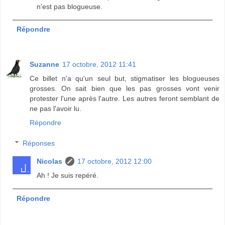
n'est pas blogueuse.
Répondre
Suzanne
17 octobre, 2012 11:41
Ce billet n'a qu'un seul but, stigmatiser les blogueuses
grosses. On sait bien que les pas grosses vont venir
protester l'une après l'autre. Les autres feront semblant de
ne pas l'avoir lu.
Répondre
Réponses
Nicolas
17 octobre, 2012 12:00
Ah ! Je suis repéré.
Répondre