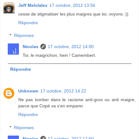
Jeff Melclalex
17 octobre, 2012 13:56
cesse de stigmatiser les plus maigres que toi, voyons :))
Répondre
Réponses
Nicolas
17 octobre, 2012 14:00
Toi, le maigrichon, hein ! Camembert.
Répondre
Unknown
17 octobre, 2012 14:22
Ne pas tomber dans le racisme anti-gros ou anti maigre,
parce que Copé va s'en emparer
Répondre
Réponses
Nicolas
17 octobre, 2012 17:50