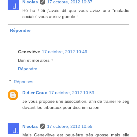
Nicolas
17 octobre, 2012 10:37
Hé ho ! Si j'avais dit que vous aviez une "maladie
sociale" vous auriez gueulé !
Répondre
Geneviève
17 octobre, 2012 10:46
Ben et moi alors ?
Répondre
Réponses
Didier Goux
17 octobre, 2012 10:53
Je vous propose une association, afin de traîner le Jeg
devant les tribunaux pour discrimination.
Nicolas
17 octobre, 2012 10:55
Mais Geneviève est peut-être très grosse mais elle