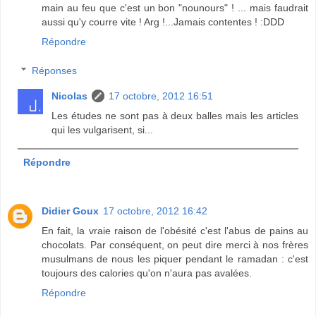
main au feu que c'est un bon "nounours" ! ... mais faudrait
aussi qu'y courre vite ! Arg !...Jamais contentes ! :DDD
Répondre
Réponses
Nicolas
17 octobre, 2012 16:51
Les études ne sont pas à deux balles mais les articles
qui les vulgarisent, si...
Répondre
Didier Goux
17 octobre, 2012 16:42
En fait, la vraie raison de l'obésité c'est l'abus de pains au
chocolats. Par conséquent, on peut dire merci à nos frères
musulmans de nous les piquer pendant le ramadan : c'est
toujours des calories qu'on n'aura pas avalées.
Répondre