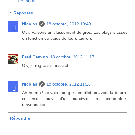
Répondre
Réponses
Nicolas
18 octobre, 2012 10:49
Oui. Faisons un classement de gros. Les blogs classés
en fonction du poids de leurs tauliers.
Fred Camino
18 octobre, 2012 11:17
OK, je regrossis aussitôt!
Nicolas
18 octobre, 2012 11:18
Ah merde ! Je vais manger des rillettes avec du beurre
ce midi, suivi d'un sandwich au camembert
mayonnaise.
Répondre