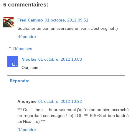
6 commentaires:
Fred Camino
01 octobre, 2012 09:51
Souhaiter un bon anniversaire en vomi c'est original :)
Répondre
Réponses
Nicolas
01 octobre, 2012 10:03
Oui, hein !
Répondre
Anonyme
01 octobre, 2012 10:22
*** Oui ... heu ... heureusement j'ai l'estomac bien accroché
en regardant ces images ! ;o) LOL !!!! BISES et bon lundi à
toi Nico ! :o) ***
Répondre