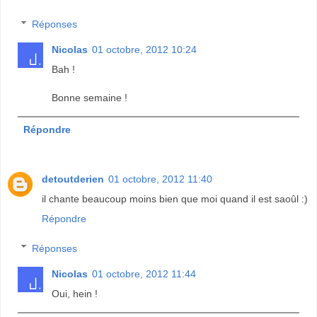
Réponses
Nicolas
01 octobre, 2012 10:24
Bah !
Bonne semaine !
Répondre
detoutderien
01 octobre, 2012 11:40
il chante beaucoup moins bien que moi quand il est saoûl :)
Répondre
Réponses
Nicolas
01 octobre, 2012 11:44
Oui, hein !