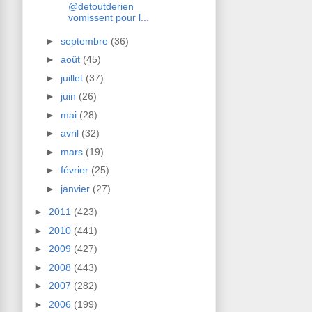
@detoutderien
vomissent pour l...
►
septembre
(36)
►
août
(45)
►
juillet
(37)
►
juin
(26)
►
mai
(28)
►
avril
(32)
►
mars
(19)
►
février
(25)
►
janvier
(27)
►
2011
(423)
►
2010
(441)
►
2009
(427)
►
2008
(443)
►
2007
(282)
►
2006
(199)