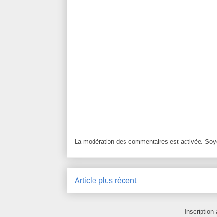
La modération des commentaires est activée. Soye
Article plus récent
Inscription 