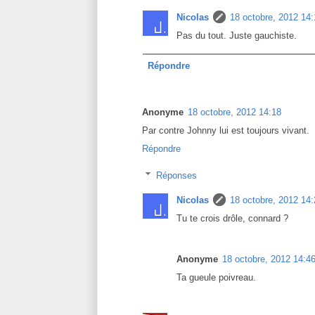
Nicolas
18 octobre, 2012 14:
Pas du tout. Juste gauchiste.
Répondre
Anonyme
18 octobre, 2012 14:18
Par contre Johnny lui est toujours vivant.
Répondre
Réponses
Nicolas
18 octobre, 2012 14:
Tu te crois drôle, connard ?
Anonyme
18 octobre, 2012 14:4
Ta gueule poivreau.