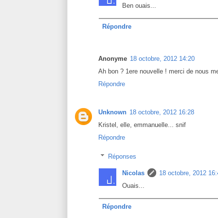
Ben ouais...
Répondre
Anonyme
18 octobre, 2012 14:20
Ah bon ? 1ere nouvelle ! merci de nous me
Répondre
Unknown
18 octobre, 2012 16:28
Kristel, elle, emmanuelle... snif
Répondre
Réponses
Nicolas
18 octobre, 2012 16:
Ouais...
Répondre