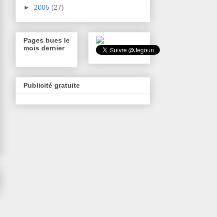
►
2005
(27)
Pages bues le
mois dernier
Publicité gratuite