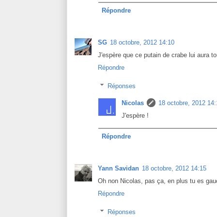
Répondre
SG
18 octobre, 2012 14:10
J'espère que ce putain de crabe lui aura t
Répondre
Réponses
Nicolas
18 octobre, 2012 14:
J'espère !
Répondre
Yann Savidan
18 octobre, 2012 14:15
Oh non Nicolas, pas ça, en plus tu es gau
Répondre
Réponses