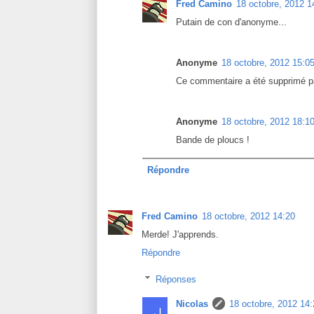
Fred Camino
18 octobre, 2012 1
Putain de con d'anonyme...
Anonyme
18 octobre, 2012 15:0
Ce commentaire a été supprimé pa
Anonyme
18 octobre, 2012 18:1
Bande de ploucs !
Répondre
Fred Camino
18 octobre, 2012 14:20
Merde! J'apprends.
Répondre
Réponses
Nicolas
18 octobre, 2012 14: