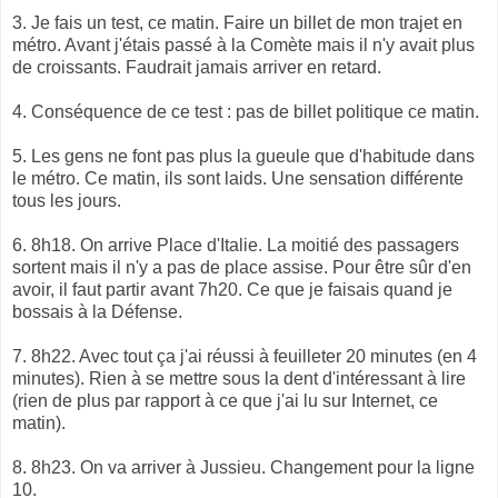
3. Je fais un test, ce matin. Faire un billet de mon trajet en
métro. Avant j'étais passé à la Comète mais il n'y avait plus
de croissants. Faudrait jamais arriver en retard.
4. Conséquence de ce test : pas de billet politique ce matin.
5. Les gens ne font pas plus la gueule que d'habitude dans
le métro. Ce matin, ils sont laids. Une sensation différente
tous les jours.
6. 8h18. On arrive Place d'Italie. La moitié des passagers
sortent mais il n'y a pas de place assise. Pour être sûr d'en
avoir, il faut partir avant 7h20. Ce que je faisais quand je
bossais à la Défense.
7. 8h22. Avec tout ça j'ai réussi à feuilleter 20 minutes (en 4
minutes). Rien à se mettre sous la dent d'intéressant à lire
(rien de plus par rapport à ce que j'ai lu sur Internet, ce
matin).
8. 8h23. On va arriver à Jussieu. Changement pour la ligne
10.