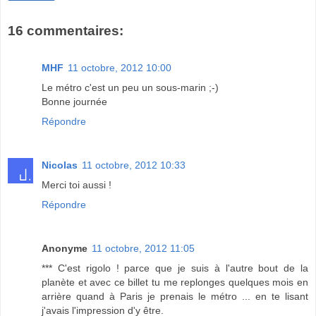
16 commentaires:
MHF
11 octobre, 2012 10:00
Le métro c'est un peu un sous-marin ;-)
Bonne journée
Répondre
Nicolas
11 octobre, 2012 10:33
Merci toi aussi !
Répondre
Anonyme
11 octobre, 2012 11:05
*** C'est rigolo ! parce que je suis à l'autre bout de la
planète et avec ce billet tu me replonges quelques mois en
arrière quand à Paris je prenais le métro ... en te lisant
j'avais l'impression d'y être.