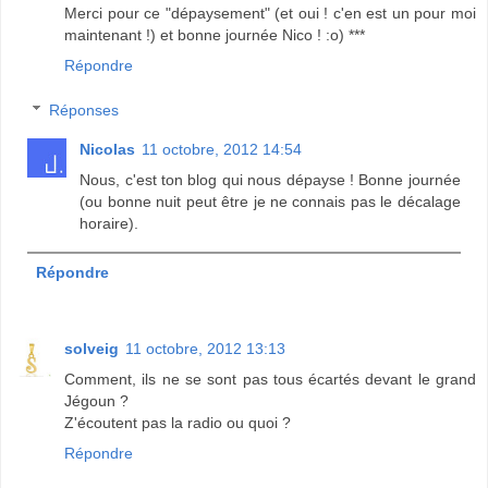
Merci pour ce "dépaysement" (et oui ! c'en est un pour moi
maintenant !) et bonne journée Nico ! :o) ***
Répondre
Réponses
Nicolas
11 octobre, 2012 14:54
Nous, c'est ton blog qui nous dépayse ! Bonne journée
(ou bonne nuit peut être je ne connais pas le décalage
horaire).
Répondre
solveig
11 octobre, 2012 13:13
Comment, ils ne se sont pas tous écartés devant le grand
Jégoun ?
Z'écoutent pas la radio ou quoi ?
Répondre