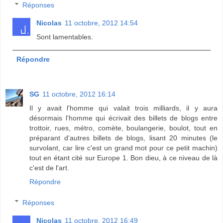
Réponses
Nicolas
11 octobre, 2012 14:54
Sont lamentables.
Répondre
SG
11 octobre, 2012 16:14
Il y avait l'homme qui valait trois milliards, il y aura
désormais l'homme qui écrivait des billets de blogs entre
trottoir, rues, métro, comète, boulangerie, boulot, tout en
préparant d'autres billets de blogs, lisant 20 minutes (le
survolant, car lire c'est un grand mot pour ce petit machin)
tout en étant cité sur Europe 1. Bon dieu, à ce niveau de là
c'est de l'art.
Répondre
Réponses
Nicolas
11 octobre, 2012 16:49