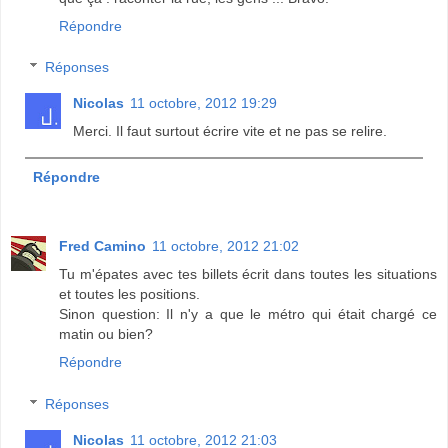
Répondre
Réponses
Nicolas
11 octobre, 2012 19:29
Merci. Il faut surtout écrire vite et ne pas se relire.
Répondre
Fred Camino
11 octobre, 2012 21:02
Tu m'épates avec tes billets écrit dans toutes les situations
et toutes les positions.
Sinon question: Il n'y a que le métro qui était chargé ce
matin ou bien?
Répondre
Réponses
Nicolas
11 octobre, 2012 21:03