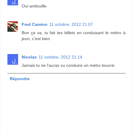
Oui andouille.
Fred Camino
11 octobre, 2012 21:07
Bon ça va, tu fait tes billets en conduisant le métro à
jeun, c'est bien.
Nicolas
11 octobre, 2012 21:14
Jamais tu ne l'auras vu conduire un métro bourré.
Répondre