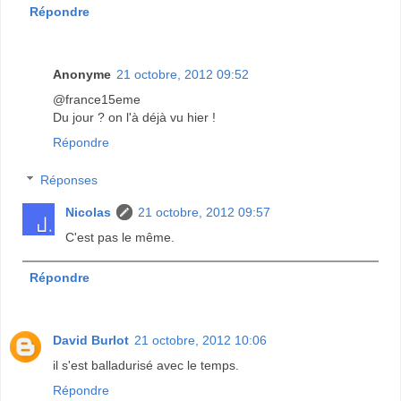
Répondre
Anonyme
21 octobre, 2012 09:52
@france15eme
Du jour ? on l'à déjà vu hier !
Répondre
Réponses
Nicolas
21 octobre, 2012 09:57
C'est pas le même.
Répondre
David Burlot
21 octobre, 2012 10:06
il s'est balladurisé avec le temps.
Répondre