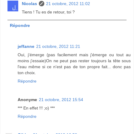
Nicolas
21 octobre, 2012 11:02
Tiens ! Tu es de retour, toi ?
Répondre
jeffanne
21 octobre, 2012 11:21
Oui, j'émerge (pas facilement mais j'émerge ou tout au
moins j'essaie)On ne peut pas rester toujours la tête sous
l'eau même si ce n'est pas de ton propre fait... donc pas
ton choix.
Répondre
Anonyme
21 octobre, 2012 15:54
*** En effet !!! ;o) ***
Répondre