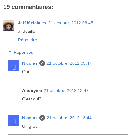
19 commentaires:
Jeff Melclalex
21 octobre, 2012 09:45
andouille
Répondre
Réponses
Nicolas
21 octobre, 2012 09:47
Oui.
Anonyme
21 octobre, 2012 13:42
C'est qui?
Nicolas
21 octobre, 2012 13:44
Un gros.