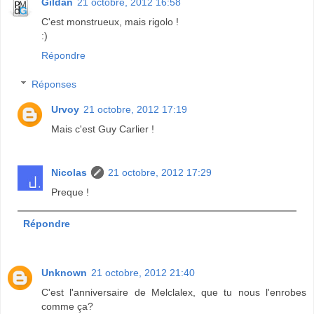
Gildan
21 octobre, 2012 16:58
C'est monstrueux, mais rigolo !
:)
Répondre
Réponses
Urvoy
21 octobre, 2012 17:19
Mais c'est Guy Carlier !
Nicolas
21 octobre, 2012 17:29
Preque !
Répondre
Unknown
21 octobre, 2012 21:40
C'est l'anniversaire de Melclalex, que tu nous l'enrobes
comme ça?