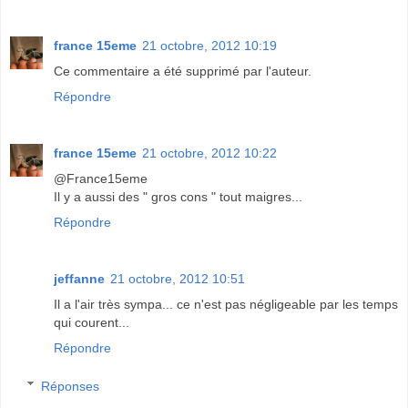
france 15eme
21 octobre, 2012 10:19
Ce commentaire a été supprimé par l'auteur.
Répondre
france 15eme
21 octobre, 2012 10:22
@France15eme
Il y a aussi des " gros cons " tout maigres...
Répondre
jeffanne
21 octobre, 2012 10:51
Il a l'air très sympa... ce n'est pas négligeable par les temps
qui courent...
Répondre
Réponses