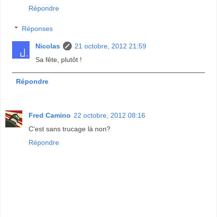
Répondre
Réponses
Nicolas
21 octobre, 2012 21:59
Sa fête, plutôt !
Répondre
Fred Camino
22 octobre, 2012 08:16
C'est sans trucage là non?
Répondre