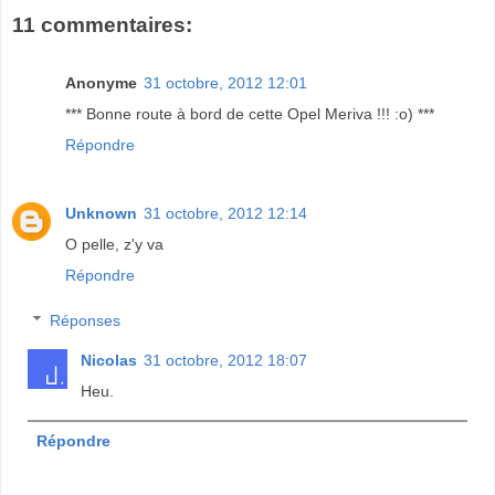
11 commentaires:
Anonyme
31 octobre, 2012 12:01
*** Bonne route à bord de cette Opel Meriva !!! :o) ***
Répondre
Unknown
31 octobre, 2012 12:14
O pelle, z'y va
Répondre
Réponses
Nicolas
31 octobre, 2012 18:07
Heu.
Répondre