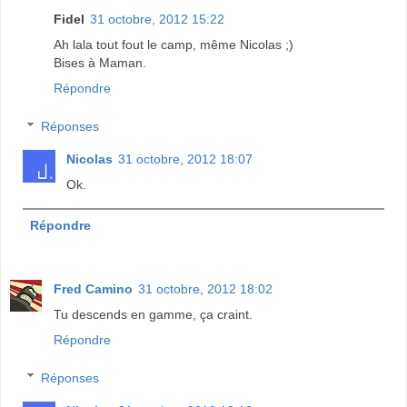
Fidel
31 octobre, 2012 15:22
Ah lala tout fout le camp, même Nicolas ;)
Bises à Maman.
Répondre
Réponses
Nicolas
31 octobre, 2012 18:07
Ok.
Répondre
Fred Camino
31 octobre, 2012 18:02
Tu descends en gamme, ça craint.
Répondre
Réponses