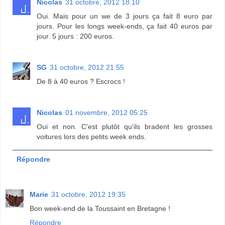
Nicolas
31 octobre, 2012 18:10
Oui. Mais pour un we de 3 jours ça fait 8 euro par
jours. Pour les longs week-ends, ça fait 40 euros par
jour. 5 jours : 200 euros.
SG
31 octobre, 2012 21:55
De 8 à 40 euros ? Escrocs !
Nicolas
01 novembre, 2012 05:25
Oui et non. C'est plutôt qu'ils bradent les grosses
voitures lors des petits week ends.
Répondre
Marie
31 octobre, 2012 19:35
Bon week-end de la Toussaint en Bretagne !
Répondre