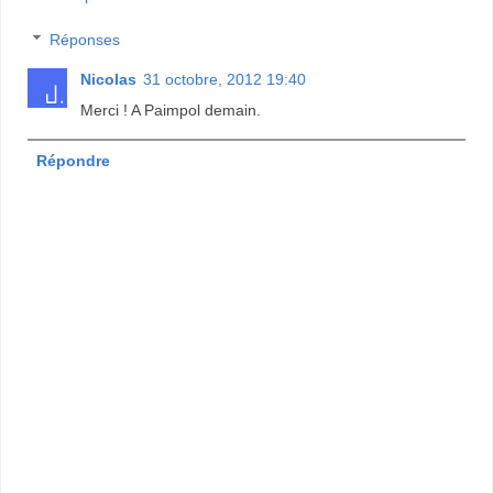
Réponses
Nicolas
31 octobre, 2012 19:40
Merci ! A Paimpol demain.
Répondre