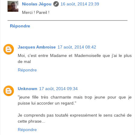
Nicolas Jégou
16 août, 2014 23:39
Merci ! Pareil !
Répondre
Jacques Ambroise
17 août, 2014 08:42
Moi, c'est entre Madame et Mademoiselle que j'ai le plus
de mal
Répondre
Unknown
17 août, 2014 09:34
"jeune fille très charmante mais trop jeune pour que je
puisse lui accorder un regard."
Je comprends pas toutafé expressément le sens caché de
cette phrase...
Répondre