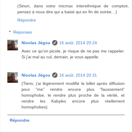
(Sinon, dans votre micmac interethnique de comptoir,
pensez à nous dire qui a baisé qui en fin de soirée…)
Répondre
Réponses
Nicolas Jégou
16 août, 2014 20:24
Avec ce qu'on picole, je risque de ne pas me rappeler.
Si j'ai mal au cul, demain, je vous appelle.
Nicolas Jégou
16 août, 2014 20:31
(Tiens, j'ai légèrement modifié le billet après diffusion
pour "me" rendre encore plus "faussement"
homophobe, le rendre plus proche de la vérité, et
rendre les Kabyles encore plus réellement
homophobes).
Répondre