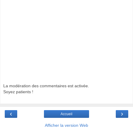
La modération des commentaires est activée.
Soyez patients !
‹
›
Accueil
Afficher la version Web