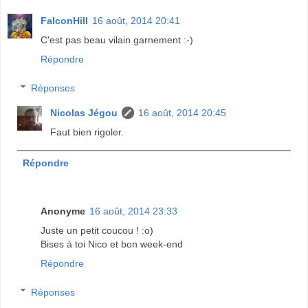
FalconHill
16 août, 2014 20:41
C'est pas beau vilain garnement :-)
Répondre
Réponses
Nicolas Jégou
16 août, 2014 20:45
Faut bien rigoler.
Répondre
Anonyme
16 août, 2014 23:33
Juste un petit coucou ! :o)
Bises à toi Nico et bon week-end
Répondre
Réponses