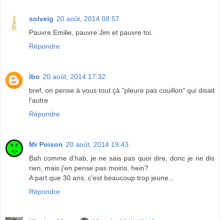
solveig
20 août, 2014 08:57
Pauvre Emilie, pauvre Jim et pauvre toi.
Répondre
lbo
20 août, 2014 17:32
bref, on pense à vous tout çà "pleure pas couillon" qui disait
l'autre
Répondre
Mr Poison
20 août, 2014 19:43
Bah comme d'hab, je ne sais pas quoi dire, donc je ne dis
rien, mais j'en pense pas moins, hein?
A part que 30 ans, c'est beaucoup trop jeune...
Répondre