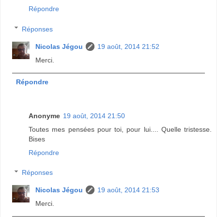
Répondre
Réponses
Nicolas Jégou
19 août, 2014 21:52
Merci.
Répondre
Anonyme
19 août, 2014 21:50
Toutes mes pensées pour toi, pour lui.... Quelle tristesse.
Bises
Répondre
Réponses
Nicolas Jégou
19 août, 2014 21:53
Merci.