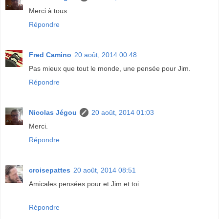
Merci à tous
Répondre
Fred Camino
20 août, 2014 00:48
Pas mieux que tout le monde, une pensée pour Jim.
Répondre
Nicolas Jégou
20 août, 2014 01:03
Merci.
Répondre
croisepattes
20 août, 2014 08:51
Amicales pensées pour et Jim et toi.
Répondre