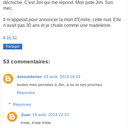
décroche. C'est Jim qui me répond. Mon pote Jim. Son
mec.
Il m'appelait pour annoncer la mort d'Emilie, cette nuit. Elle
n'avait pas 30 ans et je chiale comme une madeleine.
à
16:42
Partager
53 commentaires:
detoutderien
19 août, 2014 16:53
toutes mes pensées à Jim, à toi et ses proches
Répondre
Réponses
Juan
19 août, 2014 22:23
triste, triste triste.