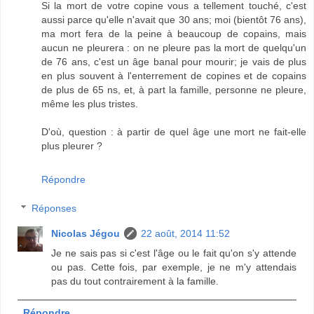
Si la mort de votre copine vous a tellement touché, c'est
aussi parce qu'elle n'avait que 30 ans; moi (bientôt 76 ans),
ma mort fera de la peine à beaucoup de copains, mais
aucun ne pleurera : on ne pleure pas la mort de quelqu'un
de 76 ans, c'est un âge banal pour mourir; je vais de plus
en plus souvent à l'enterrement de copines et de copains
de plus de 65 ns, et, à part la famille, personne ne pleure,
même les plus tristes.
D'où, question : à partir de quel âge une mort ne fait-elle
plus pleurer ?
Répondre
Réponses
Nicolas Jégou
22 août, 2014 11:52
Je ne sais pas si c'est l'âge ou le fait qu'on s'y attende
ou pas. Cette fois, par exemple, je ne m'y attendais
pas du tout contrairement à la famille.
Répondre