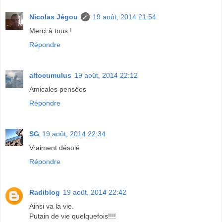
Nicolas Jégou
19 août, 2014 21:54
Merci à tous !
Répondre
altocumulus
19 août, 2014 22:12
Amicales pensées
Répondre
SG
19 août, 2014 22:34
Vraiment désolé
Répondre
Radiblog
19 août, 2014 22:42
Ainsi va la vie.
Putain de vie quelquefois!!!!