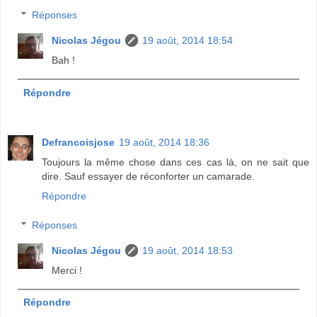
Réponses
Nicolas Jégou
19 août, 2014 18:54
Bah !
Répondre
Defrancoisjose
19 août, 2014 18:36
Toujours la même chose dans ces cas là, on ne sait que
dire. Sauf essayer de réconforter un camarade.
Répondre
Réponses
Nicolas Jégou
19 août, 2014 18:53
Merci !
Répondre