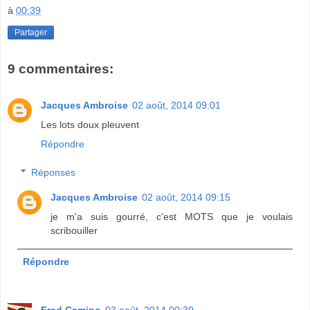
à
00:39
Partager
9 commentaires:
Jacques Ambroise
02 août, 2014 09:01
Les lots doux pleuvent
Répondre
Réponses
Jacques Ambroise
02 août, 2014 09:15
je m'a suis gourré, c'est MOTS que je voulais
scribouiller
Répondre