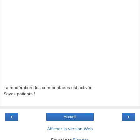
La modération des commentaires est activée.
Soyez patients !
‹
›
Accueil
Afficher la version Web