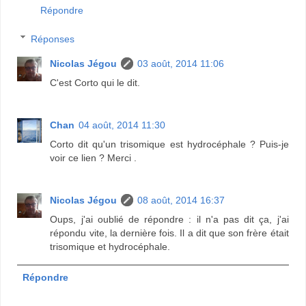
Répondre
Réponses
Nicolas Jégou
03 août, 2014 11:06
C'est Corto qui le dit.
Chan
04 août, 2014 11:30
Corto dit qu'un trisomique est hydrocéphale ? Puis-je
voir ce lien ? Merci .
Nicolas Jégou
08 août, 2014 16:37
Oups, j'ai oublié de répondre : il n'a pas dit ça, j'ai
répondu vite, la dernière fois. Il a dit que son frère était
trisomique et hydrocéphale.
Répondre