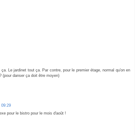
. Le jardinet tout ça. Par contre, pour le premier étage, normal qu'on en
 ? (pour danser ça doit être moyen)
 09:29
xe pour le bistro pour le mois d'août !