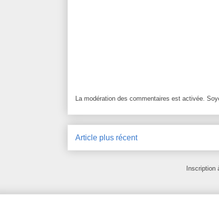
La modération des commentaires est activée. Soye
Article plus récent
Inscription 