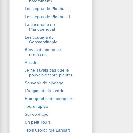
notamment)
Les Jégou de Plouha - 2
Les Jégou de Plouha - 1
La Jacquette de
Planguenoual
Les cougars du
Constantinople
Brèves de comptoir...
normales
Arradon
Je ne savais pas que je
pouvais encore pleurer
Souvenir de blogage
L'origine de la famille
Homophobie de comptoir
Tours rapide
Soirée diapo
Un petit Tours
Trois Croix : rue Lansart