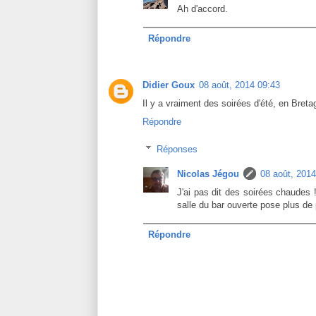
Ah d'accord.
Répondre
Didier Goux
08 août, 2014 09:43
Il y a vraiment des soirées d'été, en Bret
Répondre
Réponses
Nicolas Jégou
08 août, 2014
J'ai pas dit des soirées chaudes 
salle du bar ouverte pose plus de
Répondre