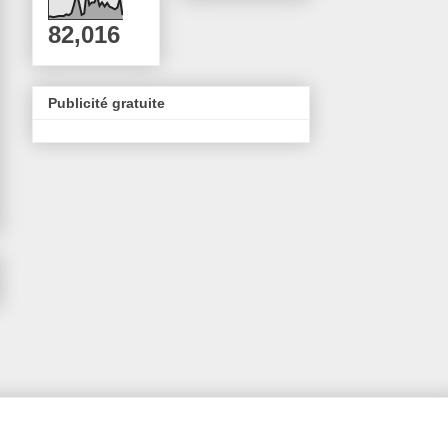
82,016
Publicité gratuite