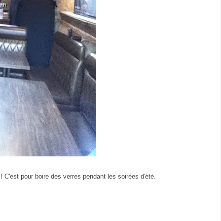
 ! C'est pour boire des verres pendant les soirées d'été.