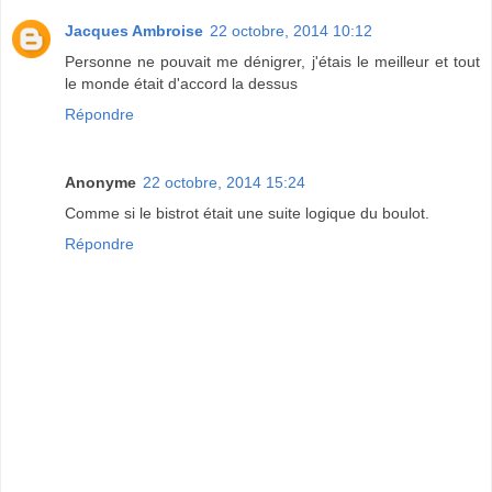
Jacques Ambroise
22 octobre, 2014 10:12
Personne ne pouvait me dénigrer, j'étais le meilleur et tout
le monde était d'accord la dessus
Répondre
Anonyme
22 octobre, 2014 15:24
Comme si le bistrot était une suite logique du boulot.
Répondre