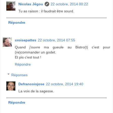
Nicolas Jégou
22 octobre, 2014 00:22
Tu as raison : il faudrait être sourd.
Répondre
croisepattes
22 octobre, 2014 07:55
Quand j'ouvre ma gueule au Bistro(t) c'est pour
(re)commander un godet.
Et pis c'est tout !
Répondre
Réponses
Defrancoisjose
22 octobre, 2014 19:40
La voix de la sagesse.
Répondre