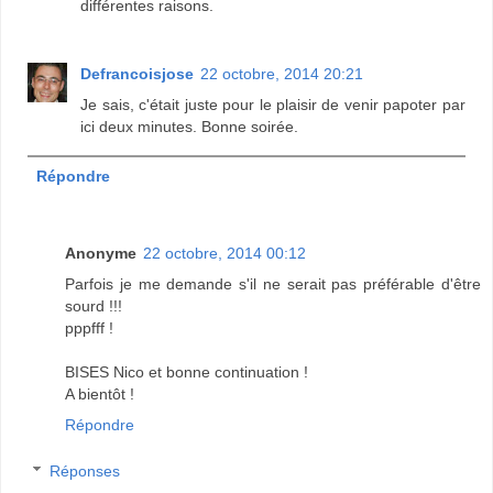
différentes raisons.
Defrancoisjose
22 octobre, 2014 20:21
Je sais, c'était juste pour le plaisir de venir papoter par
ici deux minutes. Bonne soirée.
Répondre
Anonyme
22 octobre, 2014 00:12
Parfois je me demande s'il ne serait pas préférable d'être
sourd !!!
pppfff !
BISES Nico et bonne continuation !
A bientôt !
Répondre
Réponses