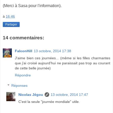
(Merci à Sasa pour l'information).
à
16:46
Partager
14 commentaires:
FalconHill
13 octobre, 2014 17:38
J'aime bien ces journées... (même si les filles charmantes
que j'ai croisé aujourd'hui ne paraissait pas trop au courant
de cette belle journée)
Répondre
Réponses
Nicolas Jégou
13 octobre, 2014 17:47
C'est la seule "journée mondiale" utile.