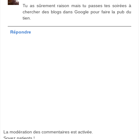
Tu as sûrement raison mais tu passes tes soirées à
chercher des blogs dans Google pour faire la pub du
tien.
Répondre
La modération des commentaires est activée.
Soyez patients !