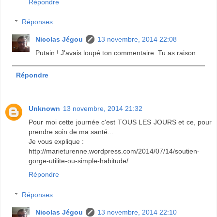
Répondre
Réponses
Nicolas Jégou
13 novembre, 2014 22:08
Putain ! J'avais loupé ton commentaire. Tu as raison.
Répondre
Unknown
13 novembre, 2014 21:32
Pour moi cette journée c'est TOUS LES JOURS et ce, pour
prendre soin de ma santé...
Je vous explique :
http://marieturenne.wordpress.com/2014/07/14/soutien-
gorge-utilite-ou-simple-habitude/
Répondre
Réponses
Nicolas Jégou
13 novembre, 2014 22:10