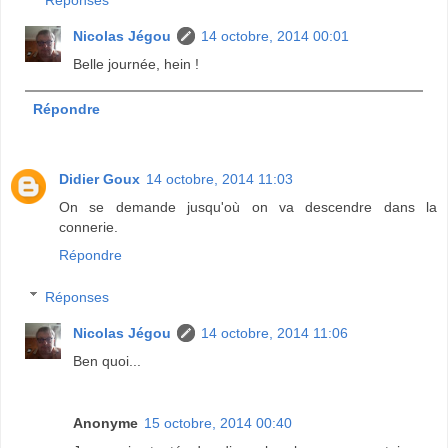
Nicolas Jégou
14 octobre, 2014 00:01
Belle journée, hein !
Répondre
Didier Goux
14 octobre, 2014 11:03
On se demande jusqu'où on va descendre dans la
connerie.
Répondre
Réponses
Nicolas Jégou
14 octobre, 2014 11:06
Ben quoi...
Anonyme
15 octobre, 2014 00:40