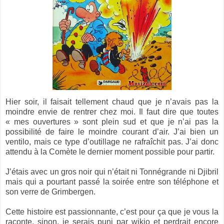
Hier soir, il faisait tellement chaud que je n’avais pas la
moindre envie de rentrer chez moi. Il faut dire que toutes
« mes ouvertures » sont plein sud et que je n’ai pas la
possibilité de faire le moindre courant d’air. J’ai bien un
ventilo, mais ce type d’outillage ne rafraîchit pas. J’ai donc
attendu à
la Comète
le dernier moment possible pour partir.
J’étais avec un gros noir qui n’était ni Tonnégrande ni Djibril
mais qui a pourtant passé la soirée entre son téléphone et
son verre de Grimbergen.
Cette histoire est passionnante, c’est pour ça que je vous la
raconte, sinon, je serais puni par wikio et perdrait encore