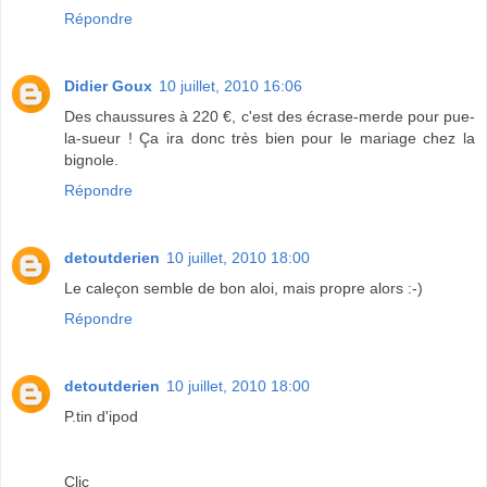
Répondre
Didier Goux
10 juillet, 2010 16:06
Des chaussures à 220 €, c'est des écrase-merde pour pue-
la-sueur ! Ça ira donc très bien pour le mariage chez la
bignole.
Répondre
detoutderien
10 juillet, 2010 18:00
Le caleçon semble de bon aloi, mais propre alors :-)
Répondre
detoutderien
10 juillet, 2010 18:00
P.tin d'ipod
Clic