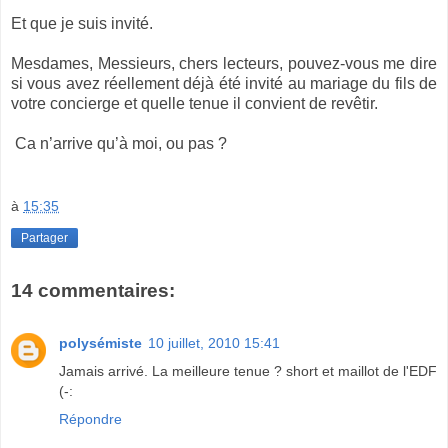
Et que je suis invité.
Mesdames, Messieurs, chers lecteurs, pouvez-vous me dire
si vous avez réellement déjà été invité au mariage du fils de
votre concierge et quelle tenue il convient de revêtir.
Ca n’arrive qu’à moi, ou pas ?
à
15:35
Partager
14 commentaires:
polysémiste
10 juillet, 2010 15:41
Jamais arrivé. La meilleure tenue ? short et maillot de l'EDF
(-:
Répondre