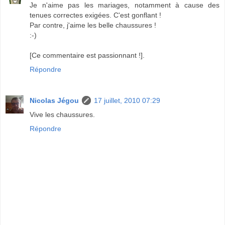
Je n'aime pas les mariages, notamment à cause des
tenues correctes exigées. C'est gonflant !
Par contre, j'aime les belle chaussures !
:-)
[Ce commentaire est passionnant !].
Répondre
Nicolas Jégou
17 juillet, 2010 07:29
Vive les chaussures.
Répondre