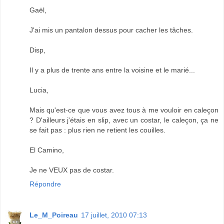
Gaël,
J'ai mis un pantalon dessus pour cacher les tâches.
Disp,
Il y a plus de trente ans entre la voisine et le marié...
Lucia,
Mais qu'est-ce que vous avez tous à me vouloir en caleçon
? D'ailleurs j'étais en slip, avec un costar, le caleçon, ça ne
se fait pas : plus rien ne retient les couilles.
El Camino,
Je ne VEUX pas de costar.
Répondre
Le_M_Poireau
17 juillet, 2010 07:13