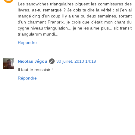
Les sandwiches triangulaires piquent les commissures des
lèvres, as-tu remarqué ? Je dois te dire la vérité : si j'en ai
mangé cinq d'un coup il y a une ou deux semaines, sortant
d'un charmant Franprix, je crois que c'était mon chant du
cygne niveau triangulation... je ne les aime plus... sic transit
triangularum mundi...
Répondre
Nicolas Jégou
30 juillet, 2010 14:19
Il faut te ressaisir !
Répondre