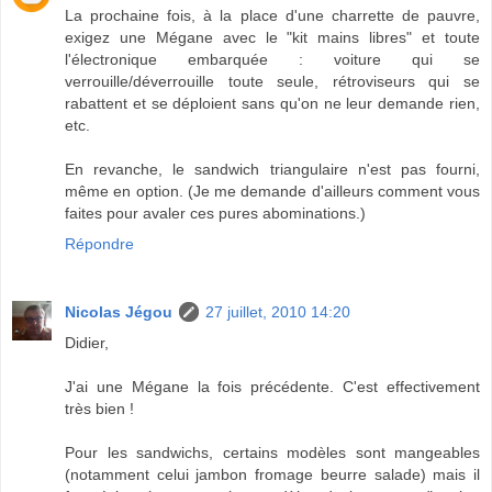
La prochaine fois, à la place d'une charrette de pauvre,
exigez une Mégane avec le "kit mains libres" et toute
l'électronique embarquée : voiture qui se
verrouille/déverrouille toute seule, rétroviseurs qui se
rabattent et se déploient sans qu'on ne leur demande rien,
etc.
En revanche, le sandwich triangulaire n'est pas fourni,
même en option. (Je me demande d'ailleurs comment vous
faites pour avaler ces pures abominations.)
Répondre
Nicolas Jégou
27 juillet, 2010 14:20
Didier,
J'ai une Mégane la fois précédente. C'est effectivement
très bien !
Pour les sandwichs, certains modèles sont mangeables
(notamment celui jambon fromage beurre salade) mais il