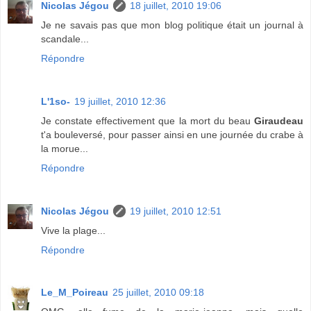
Nicolas Jégou
18 juillet, 2010 19:06
Je ne savais pas que mon blog politique était un journal à
scandale...
Répondre
L'1so-
19 juillet, 2010 12:36
Je constate effectivement que la mort du beau
Giraudeau
t'a bouleversé, pour passer ainsi en une journée du crabe à
la morue...
Répondre
Nicolas Jégou
19 juillet, 2010 12:51
Vive la plage...
Répondre
Le_M_Poireau
25 juillet, 2010 09:18