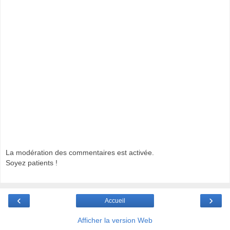
La modération des commentaires est activée.
Soyez patients !
‹
›
Accueil
Afficher la version Web