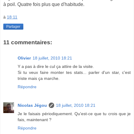
à poil. Quatre fois plus que d'habitude.
à
18:11
Partager
11 commentaires:
Olivier
18 juillet, 2010 18:21
Y a pas à dire le cul ça attire de la visite.
Si tu veux faire monter tes stats... parler d'un star, c'est
triste mais ça marche.
Répondre
Nicolas Jégou
18 juillet, 2010 18:21
Je le faisais périodiquement. Qu'est-ce que tu crois que je
fais, maintenant ?
Répondre