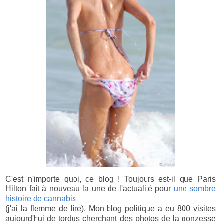
C'est n'importe quoi, ce blog ! Toujours est-il que Paris
Hilton fait à nouveau la une de l'actualité pour
une sombre
histoire de cannabis
(j'ai la flemme de lire). Mon blog politique a eu 800 visites
aujourd'hui de tordus cherchant des photos de la gonzesse