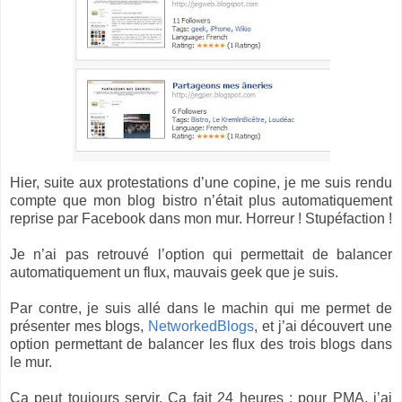
Hier, suite aux protestations d’une copine, je me suis rendu
compte que mon blog bistro n’était plus automatiquement
reprise par Facebook dans mon mur. Horreur ! Stupéfaction !
Je n’ai pas retrouvé l’option qui permettait de balancer
automatiquement un flux, mauvais geek que je suis.
Par contre, je suis allé dans le machin qui me permet de
présenter mes blogs,
NetworkedBlogs
, et j’ai découvert une
option permettant de balancer les flux des trois blogs dans
le mur.
Ca peut toujours servir. Ca fait 24 heures : pour PMA, j’ai