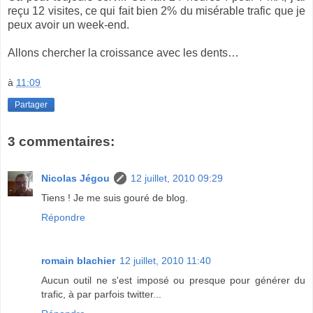
reçu 12 visites, ce qui fait bien 2% du misérable trafic que je
peux avoir un week-end.
Allons chercher la croissance avec les dents…
à
11:09
Partager
3 commentaires:
Nicolas Jégou
12 juillet, 2010 09:29
Tiens ! Je me suis gouré de blog.
Répondre
romain blachier
12 juillet, 2010 11:40
Aucun outil ne s'est imposé ou presque pour générer du
trafic, à par parfois twitter...