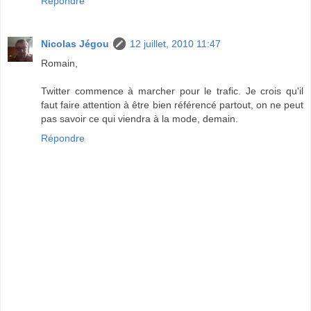
Répondre
Nicolas Jégou
12 juillet, 2010 11:47
Romain,
Twitter commence à marcher pour le trafic. Je crois qu'il
faut faire attention à être bien référencé partout, on ne peut
pas savoir ce qui viendra à la mode, demain.
Répondre