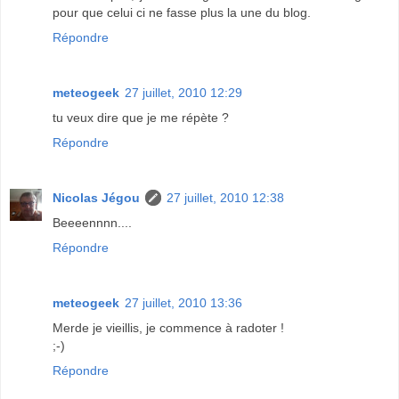
pour que celui ci ne fasse plus la une du blog.
Répondre
meteogeek
27 juillet, 2010 12:29
tu veux dire que je me répète ?
Répondre
Nicolas Jégou
27 juillet, 2010 12:38
Beeeennnn....
Répondre
meteogeek
27 juillet, 2010 13:36
Merde je vieillis, je commence à radoter !
;-)
Répondre