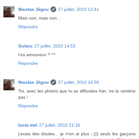
Nicolas Jégou
27 juillet, 2010 13:41
Mais non, mais non...
Répondre
Gularu
27 juillet, 2010 14:53
t'es amoureux ? ^^
Répondre
Nicolas Jégou
27 juillet, 2010 14:56
Toi, avec les photos que tu as diffusées hier, ne la ramène
pas !
Répondre
lucia mel
27 juillet, 2010 21:16
j'avais des doutes... je n'en ai plus ;-))) seuls les garçons