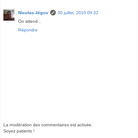
Nicolas Jégou
30 juillet, 2010 09:32
On attend...
Répondre
La modération des commentaires est activée.
Soyez patients !