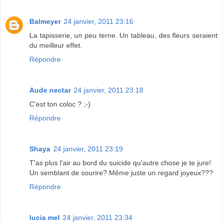
Balmeyer
24 janvier, 2011 23:16
La tapisserie, un peu terne. Un tableau, des fleurs seraient
du meilleur effet.
Répondre
Aude nectar
24 janvier, 2011 23:18
C'est ton coloc ? ;-)
Répondre
Shaya
24 janvier, 2011 23:19
T'as plus l'air au bord du suicide qu'autre chose je te jure!
Un semblant de sourire? Même juste un regard joyeux???
Répondre
lucia mel
24 janvier, 2011 23:34