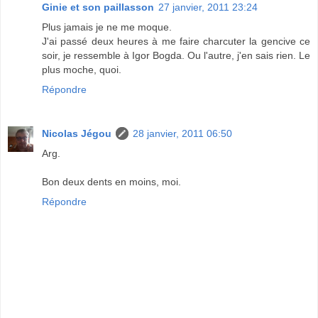
Ginie et son paillasson
27 janvier, 2011 23:24
Plus jamais je ne me moque.
J'ai passé deux heures à me faire charcuter la gencive ce
soir, je ressemble à Igor Bogda. Ou l'autre, j'en sais rien. Le
plus moche, quoi.
Répondre
Nicolas Jégou
28 janvier, 2011 06:50
Arg.
Bon deux dents en moins, moi.
Répondre