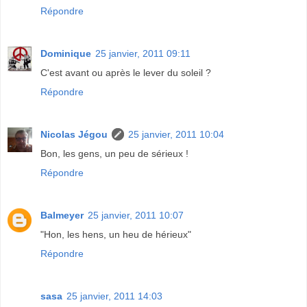
Répondre
Dominique
25 janvier, 2011 09:11
C'est avant ou après le lever du soleil ?
Répondre
Nicolas Jégou
25 janvier, 2011 10:04
Bon, les gens, un peu de sérieux !
Répondre
Balmeyer
25 janvier, 2011 10:07
"Hon, les hens, un heu de hérieux"
Répondre
sasa
25 janvier, 2011 14:03