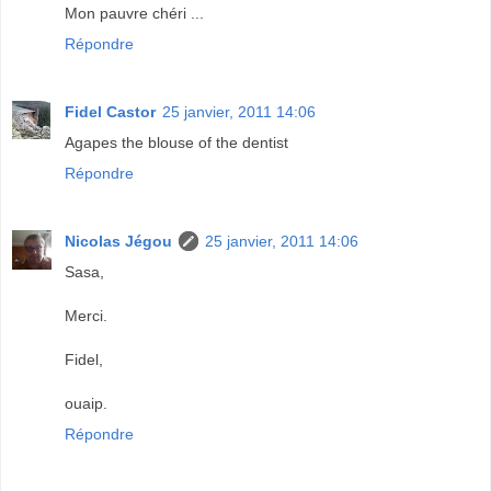
Mon pauvre chéri ...
Répondre
Fidel Castor
25 janvier, 2011 14:06
Agapes the blouse of the dentist
Répondre
Nicolas Jégou
25 janvier, 2011 14:06
Sasa,
Merci.
Fidel,
ouaip.
Répondre