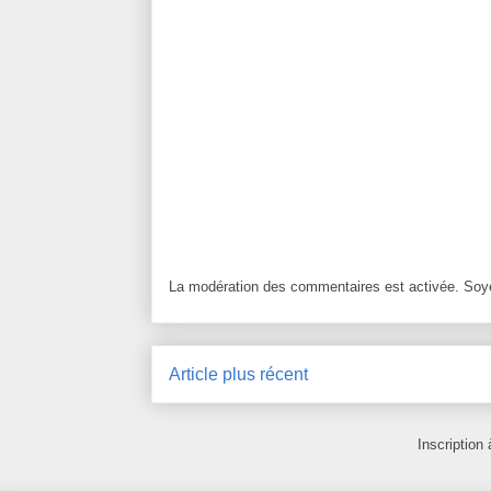
La modération des commentaires est activée. Soye
Article plus récent
Inscription 