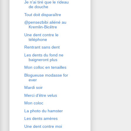
Je n'ai tiré que le rideau
de douche
Tout doit disparaître
@pensezbibi aliéné au
Kremlin-Bicêtre
Une dent contre le
téléphone
Rentrant sans dent
Les dents du fond ne
baigneront plus
Mon colloc en tenailles
Blogueuse modasse for
ever
Mardi soir
Merci d'être velus
Mon coloc
La photo du hamster
Les dents amères
Une dent contre moi