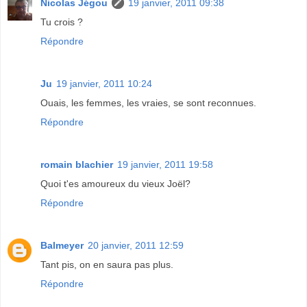
Nicolas Jégou
19 janvier, 2011 09:38
Tu crois ?
Répondre
Ju
19 janvier, 2011 10:24
Ouais, les femmes, les vraies, se sont reconnues.
Répondre
romain blachier
19 janvier, 2011 19:58
Quoi t'es amoureux du vieux Joël?
Répondre
Balmeyer
20 janvier, 2011 12:59
Tant pis, on en saura pas plus.
Répondre