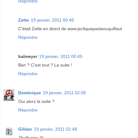
Répondre
Zette
19 janvier, 2011 00:46
C'était Zette en direct de www.jecliquepaslaouquilfaut
Répondre
balmeyer
19 janvier, 2011 00:49
Ben ? C'est tout ? La suite !
Répondre
Dominique
19 janvier, 2011 02:05
Oui alors la suite ?
Répondre
Gildan
19 janvier, 2011 02:48
J'hallucine !!!