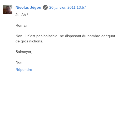
Nicolas Jégou
20 janvier, 2011 13:57
Ju, Ah !
Romain,
Non. Il n'est pas baisable, ne disposant du nombre adéquat
de gros nichons.
Balmeyer,
Non.
Répondre