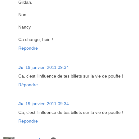
Gildan,
Non.
Nancy,
Ca change, hein !
Répondre
Ju
19 janvier, 2011 09:34
Ca, c'est l'influence de tes billets sur la vie de pouffe !
Répondre
Ju
19 janvier, 2011 09:34
Ca, c'est l'influence de tes billets sur la vie de pouffe !
Répondre