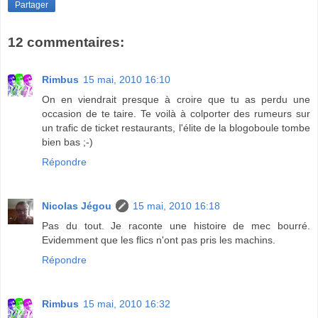
Partager
12 commentaires:
Rimbus
15 mai, 2010 16:10
On en viendrait presque à croire que tu as perdu une
occasion de te taire. Te voilà à colporter des rumeurs sur
un trafic de ticket restaurants, l'élite de la blogoboule tombe
bien bas ;-)
Répondre
Nicolas Jégou
15 mai, 2010 16:18
Pas du tout. Je raconte une histoire de mec bourré.
Evidemment que les flics n'ont pas pris les machins.
Répondre
Rimbus
15 mai, 2010 16:32