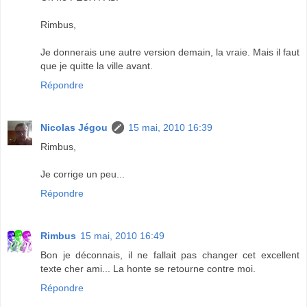
Rimbus,
Je donnerais une autre version demain, la vraie. Mais il faut
que je quitte la ville avant.
Répondre
Nicolas Jégou
15 mai, 2010 16:39
Rimbus,
Je corrige un peu...
Répondre
Rimbus
15 mai, 2010 16:49
Bon je déconnais, il ne fallait pas changer cet excellent
texte cher ami... La honte se retourne contre moi.
Répondre