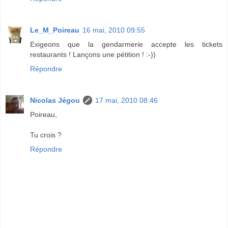
Le_M_Poireau
16 mai, 2010 09:55
Exigeons que la gendarmerie accepte les tickets
restaurants ! Lançons une pétition ! :-))
Répondre
Nicolas Jégou
17 mai, 2010 08:46
Poireau,
Tu crois ?
Répondre