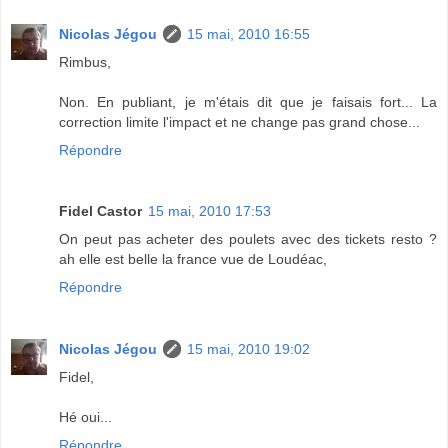
Nicolas Jégou
15 mai, 2010 16:55
Rimbus,
Non. En publiant, je m'étais dit que je faisais fort... La
correction limite l'impact et ne change pas grand chose...
Répondre
Fidel Castor
15 mai, 2010 17:53
On peut pas acheter des poulets avec des tickets resto ?
ah elle est belle la france vue de Loudéac,
Répondre
Nicolas Jégou
15 mai, 2010 19:02
Fidel,
Hé oui...
Répondre