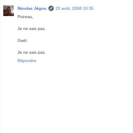
Nicolas Jégou
25 août, 2008 10:35
Poireau,
Je ne sais pas.
Gaël,
Je ne sais pas.
Répondre