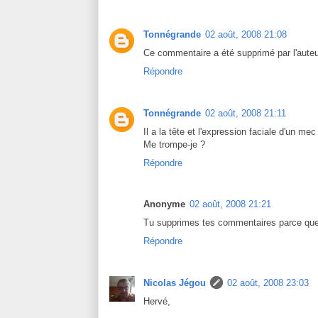
Tonnégrande
02 août, 2008 21:08
Ce commentaire a été supprimé par l'auteu
Répondre
Tonnégrande
02 août, 2008 21:11
Il a la tête et l'expression faciale d'un m
Me trompe-je ?
Répondre
Anonyme
02 août, 2008 21:21
Tu supprimes tes commentaires parce que tu
Répondre
Nicolas Jégou
02 août, 2008 23:03
Hervé,