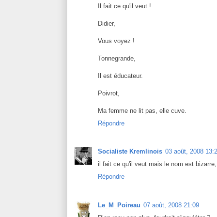
Il fait ce qu'il veut !
Didier,
Vous voyez !
Tonnegrande,
Il est éducateur.
Poivrot,
Ma femme ne lit pas, elle cuve.
Répondre
Socialiste Kremlinois
03 août, 2008 13:
il fait ce qu'il veut mais le nom est bizarre
Répondre
Le_M_Poireau
07 août, 2008 21:09