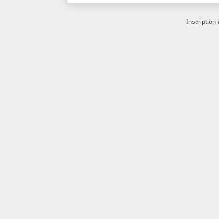
Inscription 