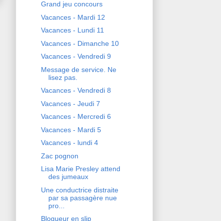
Grand jeu concours
Vacances - Mardi 12
Vacances - Lundi 11
Vacances - Dimanche 10
Vacances - Vendredi 9
Message de service. Ne
lisez pas.
Vacances - Vendredi 8
Vacances - Jeudi 7
Vacances - Mercredi 6
Vacances - Mardi 5
Vacances - lundi 4
Zac pognon
Lisa Marie Presley attend
des jumeaux
Une conductrice distraite
par sa passagère nue
pro...
Blogueur en slip