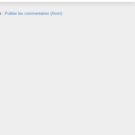
à :
Publier les commentaires (Atom)