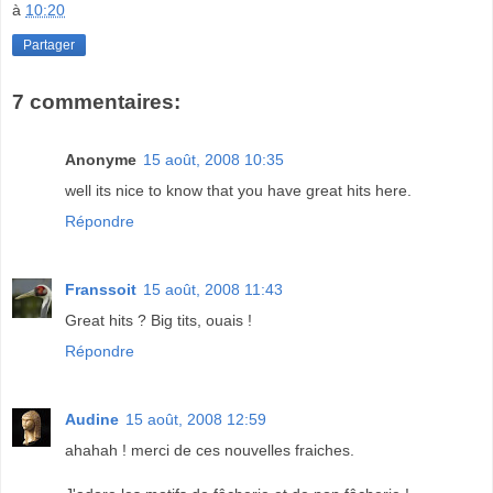
à
10:20
Partager
7 commentaires:
Anonyme
15 août, 2008 10:35
well its nice to know that you have great hits here.
Répondre
Franssoit
15 août, 2008 11:43
Great hits ? Big tits, ouais !
Répondre
Audine
15 août, 2008 12:59
ahahah ! merci de ces nouvelles fraiches.