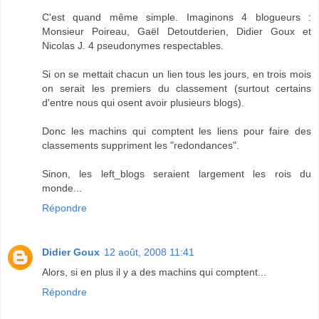
C'est quand même simple. Imaginons 4 blogueurs :
Monsieur Poireau, Gaël Detoutderien, Didier Goux et
Nicolas J. 4 pseudonymes respectables.
Si on se mettait chacun un lien tous les jours, en trois mois
on serait les premiers du classement (surtout certains
d'entre nous qui osent avoir plusieurs blogs).
Donc les machins qui comptent les liens pour faire des
classements suppriment les "redondances".
Sinon, les left_blogs seraient largement les rois du
monde...
Répondre
Didier Goux
12 août, 2008 11:41
Alors, si en plus il y a des machins qui comptent...
Répondre