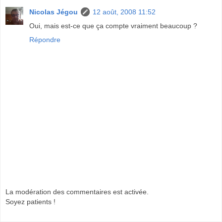
Nicolas Jégou
12 août, 2008 11:52
Oui, mais est-ce que ça compte vraiment beaucoup ?
Répondre
La modération des commentaires est activée.
Soyez patients !