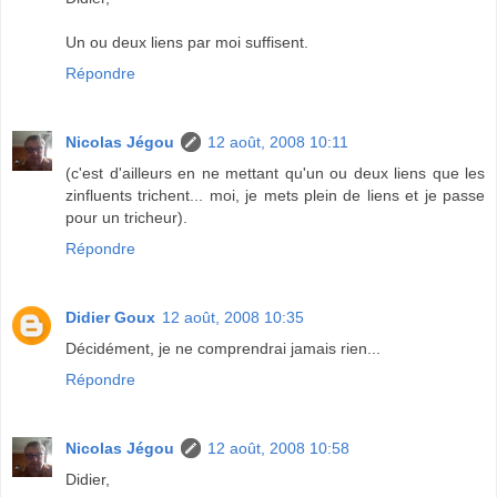
Un ou deux liens par moi suffisent.
Répondre
Nicolas Jégou
12 août, 2008 10:11
(c'est d'ailleurs en ne mettant qu'un ou deux liens que les
zinfluents trichent... moi, je mets plein de liens et je passe
pour un tricheur).
Répondre
Didier Goux
12 août, 2008 10:35
Décidément, je ne comprendrai jamais rien...
Répondre
Nicolas Jégou
12 août, 2008 10:58
Didier,