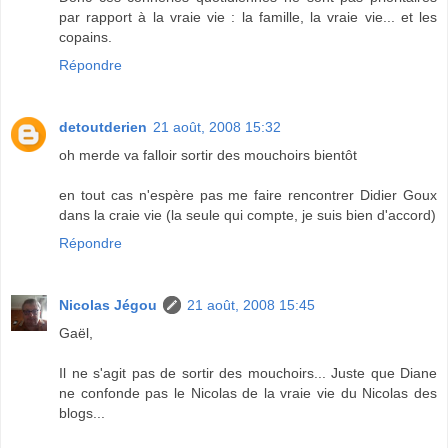
par rapport à la vraie vie : la famille, la vraie vie... et les
copains.
Répondre
detoutderien
21 août, 2008 15:32
oh merde va falloir sortir des mouchoirs bientôt
en tout cas n'espère pas me faire rencontrer Didier Goux
dans la craie vie (la seule qui compte, je suis bien d'accord)
Répondre
Nicolas Jégou
21 août, 2008 15:45
Gaël,
Il ne s'agit pas de sortir des mouchoirs... Juste que Diane
ne confonde pas le Nicolas de la vraie vie du Nicolas des
blogs...