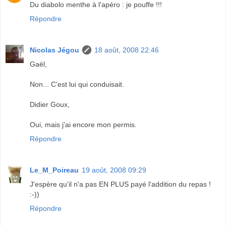
Du diabolo menthe à l'apéro : je pouffe !!!
Répondre
Nicolas Jégou
18 août, 2008 22:46
Gaël,
Non... C'est lui qui conduisait.
Didier Goux,
Oui, mais j'ai encore mon permis.
Répondre
Le_M_Poireau
19 août, 2008 09:29
J'espère qu'il n'a pas EN PLUS payé l'addition du repas !
:-))
Répondre