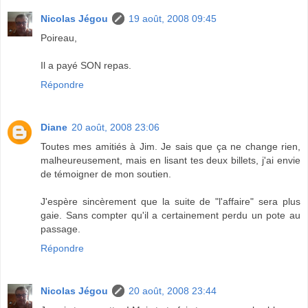
Nicolas Jégou
19 août, 2008 09:45
Poireau,
Il a payé SON repas.
Répondre
Diane
20 août, 2008 23:06
Toutes mes amitiés à Jim. Je sais que ça ne change rien,
malheureusement, mais en lisant tes deux billets, j'ai envie
de témoigner de mon soutien.
J'espère sincèrement que la suite de "l'affaire" sera plus
gaie. Sans compter qu'il a certainement perdu un pote au
passage.
Répondre
Nicolas Jégou
20 août, 2008 23:44