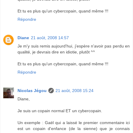
Et tu es plus qu'un cybercopain, quand même !!!
Répondre
Diane
21 août, 2008 14:57
Je m'y suis remis aujourd'hui, j'espère n'avoir pas perdu en
qualité, je devrais dire en idiotie, plutôt ^^
Et tu es plus qu'un cybercopain, quand même !!!
Répondre
Nicolas Jégou
21 août, 2008 15:24
Diane,
Je suis un copain normal ET un cybercopain.
Un exemple : Gaël qui a laissé le premier commentaire ici
est un copain d'enfance (de la sienne) que je connais