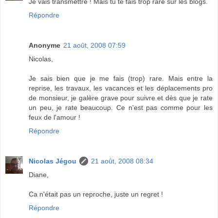
Je vais transmettre ! Mais tu te fais trop rare sur les blogs.
Répondre
Anonyme
21 août, 2008 07:59
Nicolas,
Je sais bien que je me fais (trop) rare. Mais entre la
reprise, les travaux, les vacances et les déplacements pro
de monsieur, je galère grave pour suivre et dès que je rate
un peu, je rate beaucoup. Ce n'est pas comme pour les
feux de l'amour !
Répondre
Nicolas Jégou
21 août, 2008 08:34
Diane,
Ca n'était pas un reproche, juste un regret !
Répondre