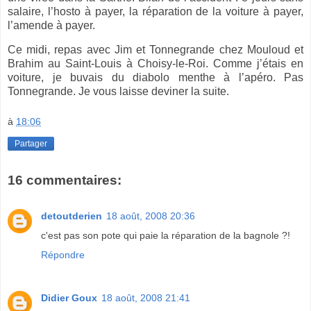
salaire, l’hosto à payer, la réparation de la voiture à payer,
l’amende à payer.
Ce midi, repas avec Jim et Tonnegrande chez Mouloud et
Brahim au Saint-Louis à Choisy-le-Roi. Comme j’étais en
voiture, je buvais du diabolo menthe à l’apéro. Pas
Tonnegrande. Je vous laisse deviner la suite.
à
18:06
Partager
16 commentaires:
detoutderien
18 août, 2008 20:36
c'est pas son pote qui paie la réparation de la bagnole ?!
Répondre
Didier Goux
18 août, 2008 21:41