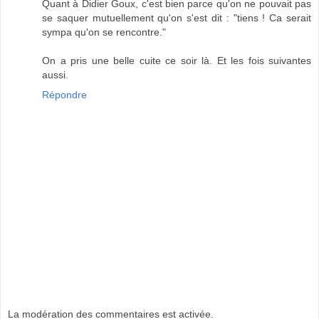
Quant à Didier Goux, c'est bien parce qu'on ne pouvait pas
se saquer mutuellement qu'on s'est dit : "tiens ! Ca serait
sympa qu'on se rencontre."
On a pris une belle cuite ce soir là. Et les fois suivantes
aussi.
Répondre
La modération des commentaires est activée.