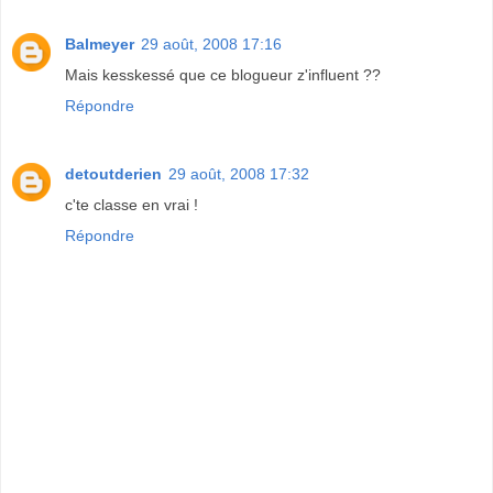
Balmeyer
29 août, 2008 17:16
Mais kesskessé que ce blogueur z'influent ??
Répondre
detoutderien
29 août, 2008 17:32
c'te classe en vrai !
Répondre