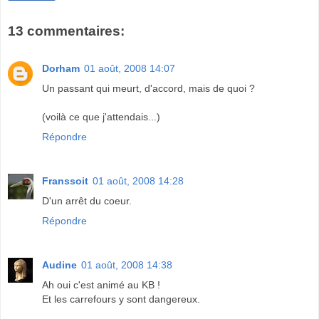
13 commentaires:
Dorham
01 août, 2008 14:07
Un passant qui meurt, d'accord, mais de quoi ?
(voilà ce que j'attendais...)
Répondre
Franssoit
01 août, 2008 14:28
D'un arrêt du coeur.
Répondre
Audine
01 août, 2008 14:38
Ah oui c'est animé au KB !
Et les carrefours y sont dangereux.