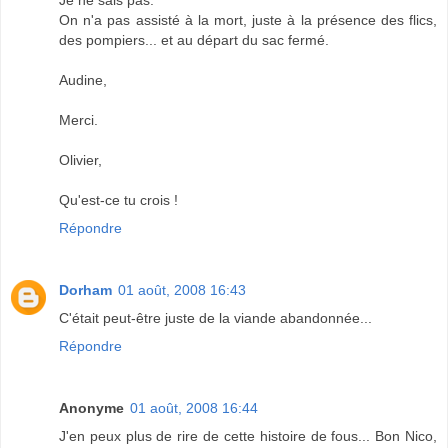
On n'a pas assisté à la mort, juste à la présence des flics,
des pompiers... et au départ du sac fermé.
Audine,
Merci.
Olivier,
Qu'est-ce tu crois !
Répondre
Dorham
01 août, 2008 16:43
C'était peut-être juste de la viande abandonnée...
Répondre
Anonyme
01 août, 2008 16:44
J'en peux plus de rire de cette histoire de fous... Bon Nico,