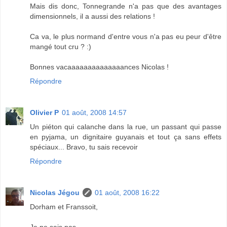
Mais dis donc, Tonnegrande n'a pas que des avantages
dimensionnels, il a aussi des relations !
Ca va, le plus normand d'entre vous n'a pas eu peur d'être
mangé tout cru ? :)
Bonnes vacaaaaaaaaaaaaaances Nicolas !
Répondre
Olivier P
01 août, 2008 14:57
Un piéton qui calanche dans la rue, un passant qui passe
en pyjama, un dignitaire guyanais et tout ça sans effets
spéciaux... Bravo, tu sais recevoir
Répondre
Nicolas Jégou
01 août, 2008 16:22
Dorham et Franssoit,
Je ne sais pas.