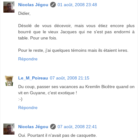
Nicolas Jégou
01 août, 2008 23:48
Didier,
Désolé de vous décevoir, mais vous étiez encore plus
bourré que le vieux Jacques qui ne s'est pas endormi à
table. Pour une fois.
Pour le reste, j'ai quelques témoins mais ils étaient ivres.
Répondre
Le_M_Poireau
07 août, 2008 21:15
Du coup, passer ses vacances au Kremlin Bicêtre quand on
vit en Guyane, c'est exotique !
:-)
Répondre
Nicolas Jégou
07 août, 2008 22:41
Oui. Pourtant il n'avait pas de casquette.