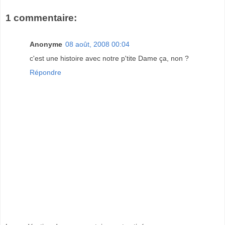
1 commentaire:
Anonyme
08 août, 2008 00:04
c'est une histoire avec notre p'tite Dame ça, non ?
Répondre