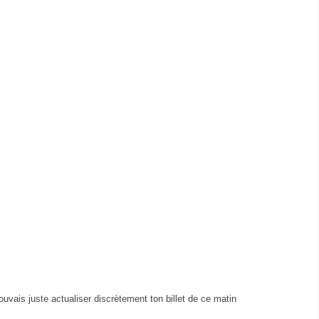
pouvais juste actualiser discrètement ton billet de ce matin