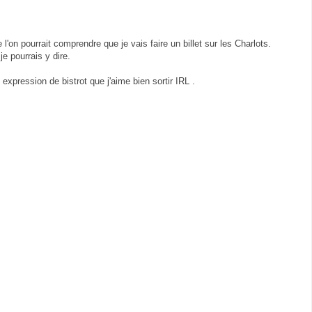
l'on pourrait comprendre que je vais faire un billet sur les Charlots.
je pourrais y dire.
 expression de bistrot que j'aime bien sortir IRL .