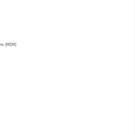
ins (MDR)