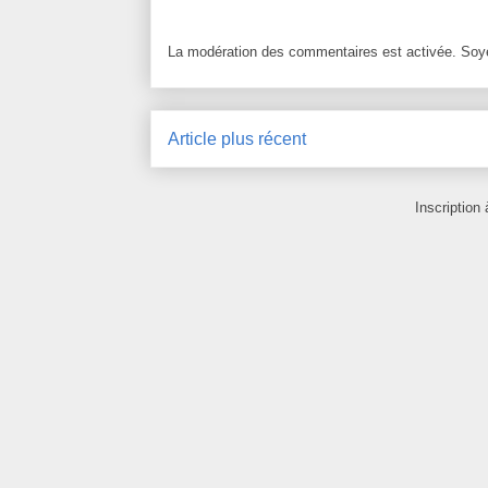
La modération des commentaires est activée. Soye
Article plus récent
Inscription 