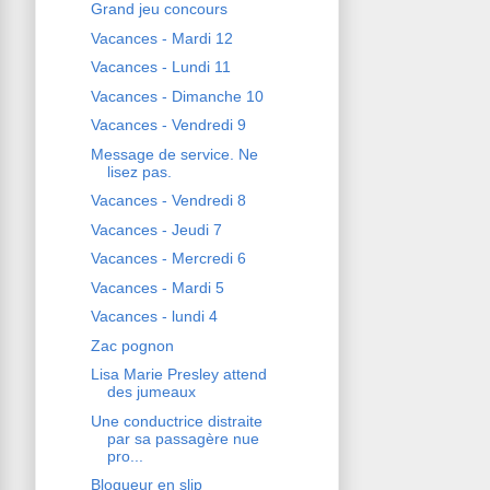
Grand jeu concours
Vacances - Mardi 12
Vacances - Lundi 11
Vacances - Dimanche 10
Vacances - Vendredi 9
Message de service. Ne
lisez pas.
Vacances - Vendredi 8
Vacances - Jeudi 7
Vacances - Mercredi 6
Vacances - Mardi 5
Vacances - lundi 4
Zac pognon
Lisa Marie Presley attend
des jumeaux
Une conductrice distraite
par sa passagère nue
pro...
Blogueur en slip