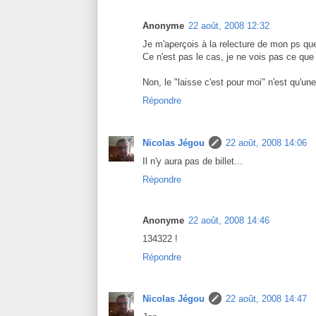
Anonyme
22 août, 2008 12:32
Je m'aperçois à la relecture de mon ps que 
Ce n'est pas le cas, je ne vois pas ce que 
Non, le "laisse c'est pour moi" n'est qu'une
Répondre
Nicolas Jégou
22 août, 2008 14:06
Il n'y aura pas de billet...
Répondre
Anonyme
22 août, 2008 14:46
134322 !
Répondre
Nicolas Jégou
22 août, 2008 14:47