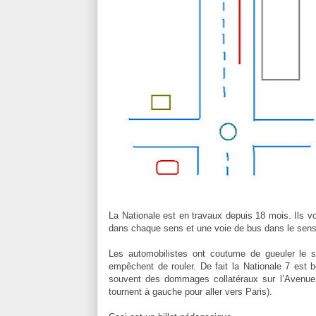
La Nationale est en travaux depuis 18 mois. Ils v
dans chaque sens et une voie de bus dans le sens de
Les automobilistes ont coutume de gueuler le s
empêchent de rouler. De fait la Nationale 7 est
souvent des dommages collatéraux sur l’Avenue
tournent à gauche pour aller vers Paris).