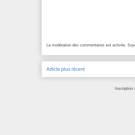
La modération des commentaires est activée. Soye
Article plus récent
Inscription 