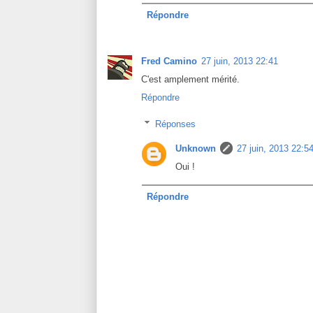
Répondre
Fred Camino
27 juin, 2013 22:41
C'est amplement mérité.
Répondre
Réponses
Unknown
27 juin, 2013 22:5
Oui !
Répondre