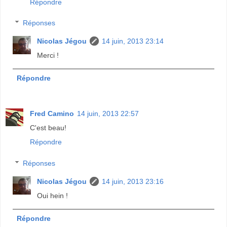
Répondre
Réponses
Nicolas Jégou
14 juin, 2013 23:14
Merci !
Répondre
Fred Camino
14 juin, 2013 22:57
C'est beau!
Répondre
Réponses
Nicolas Jégou
14 juin, 2013 23:16
Oui hein !
Répondre