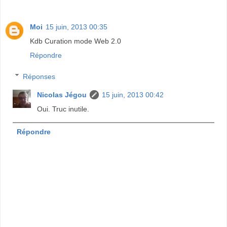
Moi
15 juin, 2013 00:35
Kdb Curation mode Web 2.0
Répondre
Réponses
Nicolas Jégou
15 juin, 2013 00:42
Oui. Truc inutile.
Répondre