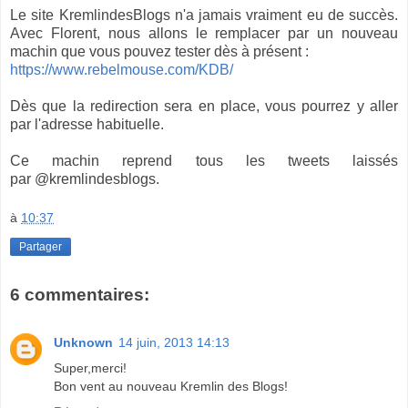
Le site KremlindesBlogs n'a jamais vraiment eu de succès.
Avec Florent, nous allons le remplacer par un nouveau
machin que vous pouvez tester dès à présent :
https://www.rebelmouse.com/KDB/
Dès que la redirection sera en place, vous pourrez y aller
par l'adresse habituelle.
Ce machin reprend tous les tweets laissés
par @kremlindesblogs.
à
10:37
Partager
6 commentaires:
Unknown
14 juin, 2013 14:13
Super,merci!
Bon vent au nouveau Kremlin des Blogs!