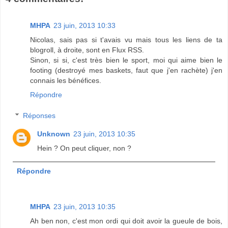
MHPA
23 juin, 2013 10:33
Nicolas, sais pas si t'avais vu mais tous les liens de ta
blogroll, à droite, sont en Flux RSS.
Sinon, si si, c'est très bien le sport, moi qui aime bien le
footing (destroyé mes baskets, faut que j'en rachète) j'en
connais les bénéfices.
Répondre
Réponses
Unknown
23 juin, 2013 10:35
Hein ? On peut cliquer, non ?
Répondre
MHPA
23 juin, 2013 10:35
Ah ben non, c'est mon ordi qui doit avoir la gueule de bois,