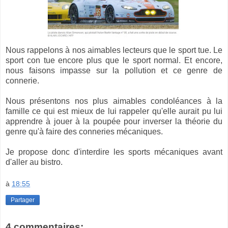
Nous rappelons à nos aimables lecteurs que le sport tue. Le
sport con tue encore plus que le sport normal. Et encore,
nous faisons impasse sur la pollution et ce genre de
connerie.
Nous présentons nos plus aimables condoléances à la
famille ce qui est mieux de lui rappeler qu'elle aurait pu lui
apprendre à jouer à la poupée pour inverser la théorie du
genre qu'à faire des conneries mécaniques.
Je propose donc d'interdire les sports mécaniques avant
d'aller au bistro.
à
18:55
Partager
4 commentaires: