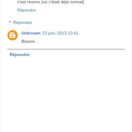
c'est revenu (où c'était déjà normal)
Répondre
Réponses
Unknown
23 juin, 2013 10:41
Bizarre
Répondre