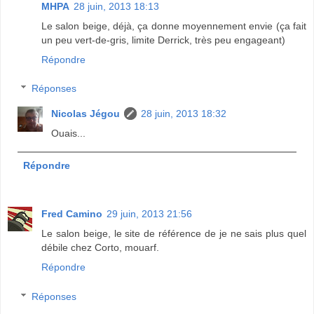
MHPA
28 juin, 2013 18:13
Le salon beige, déjà, ça donne moyennement envie (ça fait
un peu vert-de-gris, limite Derrick, très peu engageant)
Répondre
Réponses
Nicolas Jégou
28 juin, 2013 18:32
Ouais...
Répondre
Fred Camino
29 juin, 2013 21:56
Le salon beige, le site de référence de je ne sais plus quel
débile chez Corto, mouarf.
Répondre
Réponses