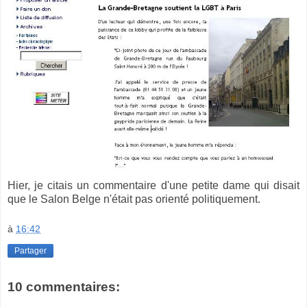
Hier, je citais un commentaire d'une petite dame qui disait
que le Salon Belge n'était pas orienté politiquement.
à
16:42
Partager
10 commentaires: