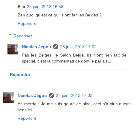
Elia
28 juin, 2013 16:58
Ben quoi qu'est ce qu'ils ont fait les Belges ?
Répondre
Réponses
Nicolas Jégou
28 juin, 2013 17:02
Pas les Belges, le Salon Belge. Ils n'ont rien fait de
spécial, c'est la commentatrice dont je parlais...
Répondre
Nicolas Jégou
28 juin, 2013 17:03
Ah merde ! Je me suis gouré de blog, ceci n'a plus aucun
sens ici...
Répondre