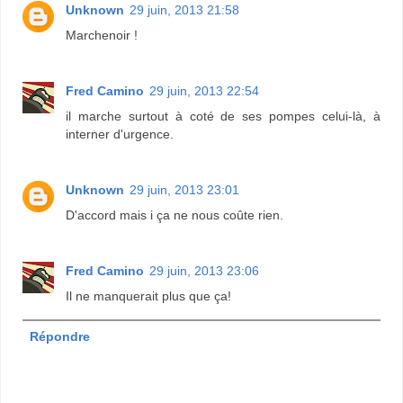
Unknown
29 juin, 2013 21:58
Marchenoir !
Fred Camino
29 juin, 2013 22:54
il marche surtout à coté de ses pompes celui-là, à
interner d'urgence.
Unknown
29 juin, 2013 23:01
D'accord mais i ça ne nous coûte rien.
Fred Camino
29 juin, 2013 23:06
Il ne manquerait plus que ça!
Répondre