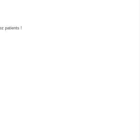
z patients !