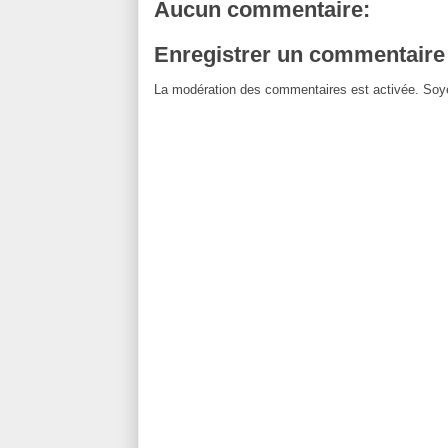
Aucun commentaire:
Enregistrer un commentaire
La modération des commentaires est activée. Soye