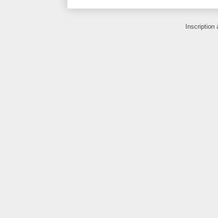
Inscription 