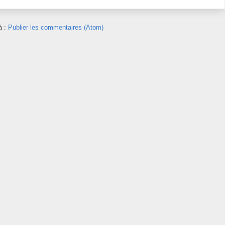
à :
Publier les commentaires (Atom)