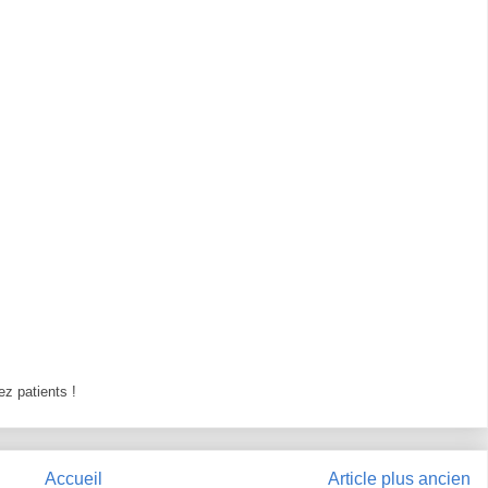
z patients !
Accueil
Article plus ancien