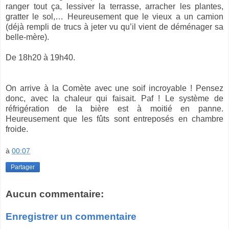
ranger tout ça, lessiver la terrasse, arracher les plantes,
gratter le sol,… Heureusement que le vieux a un camion
(déjà rempli de trucs à jeter vu qu’il vient de déménager sa
belle-mère).
De 18h20 à 19h40.
On arrive à la Comète avec une soif incroyable ! Pensez
donc, avec la chaleur qui faisait. Paf ! Le système de
réfrigération de la bière est à moitié en panne.
Heureusement que les fûts sont entreposés en chambre
froide.
à
00:07
Partager
Aucun commentaire:
Enregistrer un commentaire