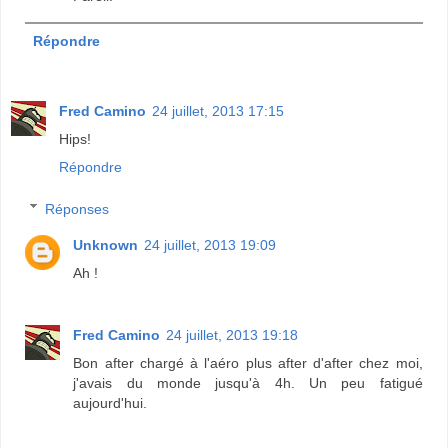
Répondre
Fred Camino
24 juillet, 2013 17:15
Hips!
Répondre
Réponses
Unknown
24 juillet, 2013 19:09
Ah !
Fred Camino
24 juillet, 2013 19:18
Bon after chargé à l'aéro plus after d'after chez moi,
j'avais du monde jusqu'à 4h. Un peu fatigué
aujourd'hui.