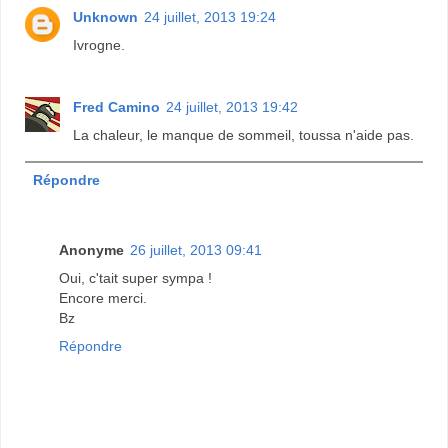
Unknown
24 juillet, 2013 19:24
Ivrogne.
Fred Camino
24 juillet, 2013 19:42
La chaleur, le manque de sommeil, toussa n'aide pas.
Répondre
Anonyme
26 juillet, 2013 09:41
Oui, c'tait super sympa !
Encore merci.
Bz
Répondre