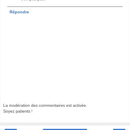
Répondre
La modération des commentaires est activée.
Soyez patients !