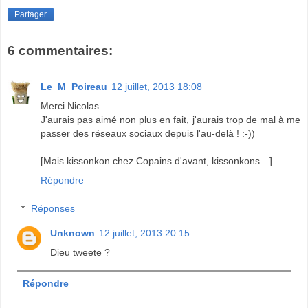
Partager
6 commentaires:
Le_M_Poireau
12 juillet, 2013 18:08
Merci Nicolas.
J'aurais pas aimé non plus en fait, j'aurais trop de mal à me
passer des réseaux sociaux depuis l'au-delà ! :-))
[Mais kissonkon chez Copains d'avant, kissonkons…]
Répondre
Réponses
Unknown
12 juillet, 2013 20:15
Dieu tweete ?
Répondre