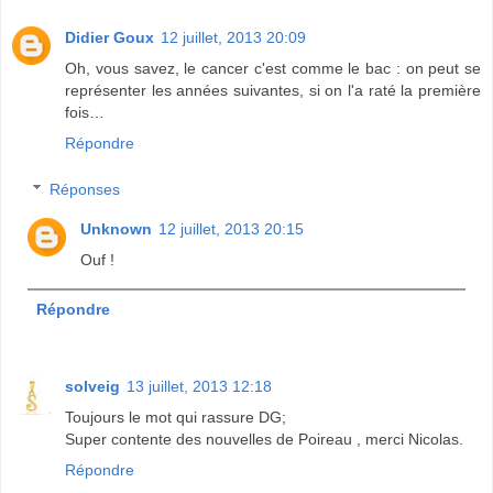
Didier Goux
12 juillet, 2013 20:09
Oh, vous savez, le cancer c'est comme le bac : on peut se
représenter les années suivantes, si on l'a raté la première
fois…
Répondre
Réponses
Unknown
12 juillet, 2013 20:15
Ouf !
Répondre
solveig
13 juillet, 2013 12:18
Toujours le mot qui rassure DG;
Super contente des nouvelles de Poireau , merci Nicolas.
Répondre