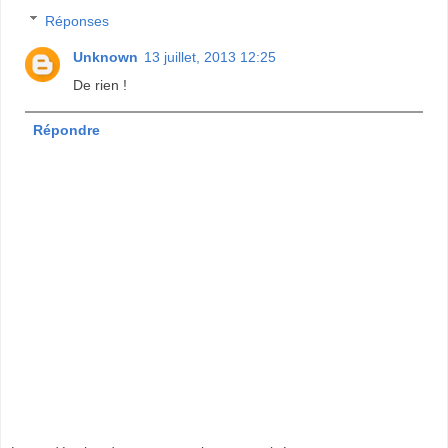
Réponses
Unknown
13 juillet, 2013 12:25
De rien !
Répondre